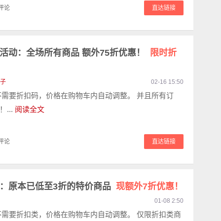
评论
直达链接
特价活动：全场所有商品 额外75折优惠！
限时折
子
02-16 15:50
不需要折扣码，价格在购物车内自动调整。 并且所有订
...
阅读全文
评论
直达链接
官网：原本已低至3折的特价商品
现额外7折优惠！
01-08 2:50
不需要折扣类，价格在购物车内自动调整。 仅限折扣类商