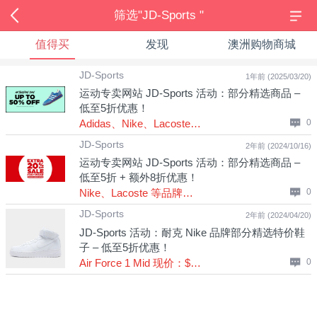
筛选"JD-Sports "
值得买
发现
澳洲购物商城
JD-Sports
1年前 (2025/03/20)
运动专卖网站 JD-Sports 活动：部分精选商品 –
低至5折优惠！
Adidas、Nike、Lacoste 等品牌商品！
0
JD-Sports
2年前 (2024/10/16)
运动专卖网站 JD-Sports 活动：部分精选商品 –
低至5折 + 额外8折优惠！
Nike、Lacoste 等品牌商品！
0
JD-Sports
2年前 (2024/04/20)
JD-Sports 活动：耐克 Nike 品牌部分精选特价鞋
子 – 低至5折优惠！
Air Force 1 Mid 现价：$112起！
0