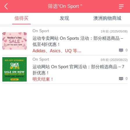
筛选"On Sport "
值得买
发现
澳洲购物商城
On Sport
1年前 (2025/05/08)
运动专卖网站 On Sports 活动：部分精选商品 –
低至4折优惠！
Adidas、Asics、UQ 等品牌运动鞋等
0
On Sport
6年前 (2020/08/22)
运动网站 On Sport 官网活动：部分精选商品 – 7
折优惠！
明天结束！
0