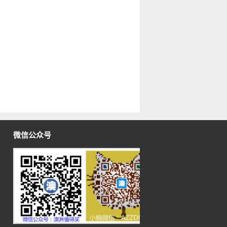
微信公众号