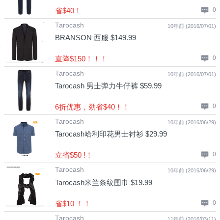
省$40！
0
Tarocash
10年前 (2016/07/01)
BRANSON 西服 $149.99
直降$150！！！
0
Tarocash
10年前 (2016/07/01)
Tarocash 男士弹力牛仔裤 $59.99
6折优惠，劲省$40！！
0
Tarocash
10年前 (2016/06/29)
Tarocash哈利印花男士衬衫 $29.99
立省$50 !！
0
Tarocash
10年前 (2016/06/29)
Tarocash米兰条纹围巾 $19.99
省$10 ！！
0
Tarocash
11年前 (2016/03/11)