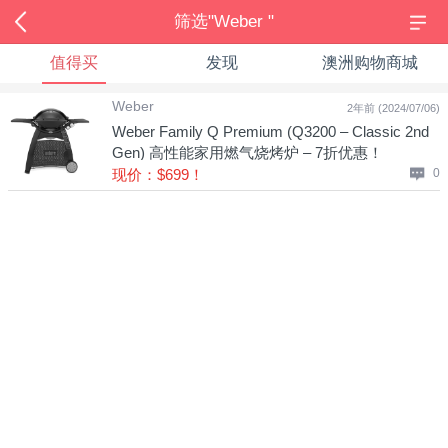
筛选"Weber "
值得买
发现
澳洲购物商城
Weber
2年前 (2024/07/06)
Weber Family Q Premium (Q3200 – Classic 2nd
Gen) 高性能家用燃气烧烤炉 – 7折优惠！
现价：$699！
0