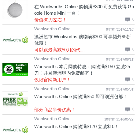
在 Woolworths Online 购物满$300 可免费获得 Go
ogle Home Mini 一台！
价值80刀左右！
0
Woolworths Online
9年前 (2017/11/16)
澳洲超市 Woolworths 购物满$300 可享额外95折
优惠！
可以跟最高减50刀的代金券一起使用！
0
Woolworths Online
9年前 (2017/08/11)
Woolworths 本月网购特惠：购物满$150 立减25
刀！并且澳洲境内免费邮寄！
仅限官网新用户！
0
Woolworths Online
9年前 (2017/05/31)
Woolworths Online 购物满$50 即可澳洲包邮！
部分商品半价优惠！
0
Woolworths Online
10年前 (2016/05/22)
Woolworths Online 购物满$170 立减$10！