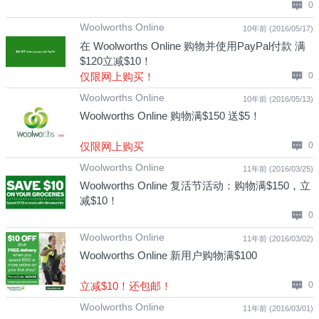
0
Woolworths Online
10年前 (2016/05/17)
在 Woolworths Online 购物并使用PayPal付款 满
$120立减$10！
仅限网上购买！
0
Woolworths Online
10年前 (2016/05/13)
Woolworths Online 购物满$150 送$5！
仅限网上购买
0
Woolworths Online
11年前 (2016/03/25)
Woolworths Online 复活节活动：购物满$150，立
减$10！
0
Woolworths Online
11年前 (2016/03/02)
Woolworths Online 新用户购物满$100
立减$10！还包邮！
0
Woolworths Online
11年前 (2016/03/01)