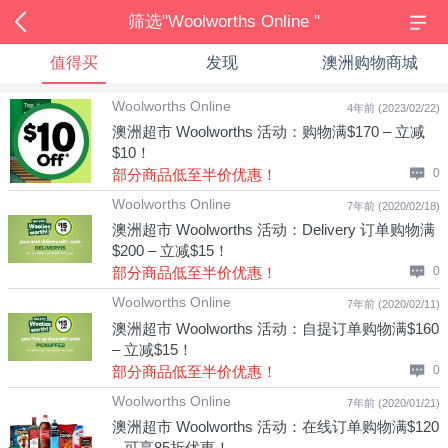
筛选"Woolworths Online "
值得买
发现
澳洲购物商城
Woolworths Online
4年前 (2023/02/22)
澳洲超市 Woolworths 活动：购物满$170 – 立减
$10！
部分商品低至半价优惠！
0
Woolworths Online
7年前 (2020/02/18)
澳洲超市 Woolworths 活动：Delivery 订单购物满
$200 – 立减$15！
部分商品低至半价优惠！
0
Woolworths Online
7年前 (2020/02/11)
澳洲超市 Woolworths 活动：自提订单购物满$160
– 立减$15！
部分商品低至半价优惠！
0
Woolworths Online
7年前 (2020/01/21)
澳洲超市 Woolworths 活动：在线订单购物满$120
– 可享85折优惠！