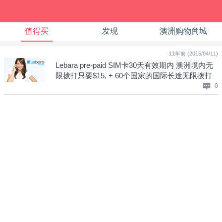
值得买
发现
澳洲购物商城
11年前 (2015/04/11)
Lebara pre-paid SIM卡30天有效期内 澳洲境内无
限拨打只要$15, + 60个国家的国际长途无限拨打
只要$29！
0