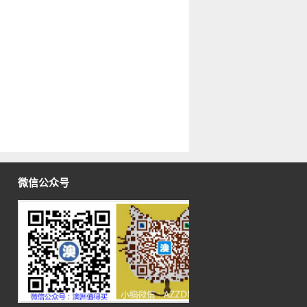
微信公众号