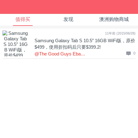
值得买
发现
澳洲购物商城
11年前 (2015/06/28)
Samsung Galaxy Tab S 10.5″ 16GB WiFi版，原价
$499，使用折扣码后只要$399.2!
@The Good Guys Ebay店
0