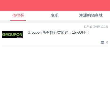
值得买
发现
澳洲购物商城
11年前 (2015/10/15)
Groupon 所有旅行类团购，15%OFF！
0