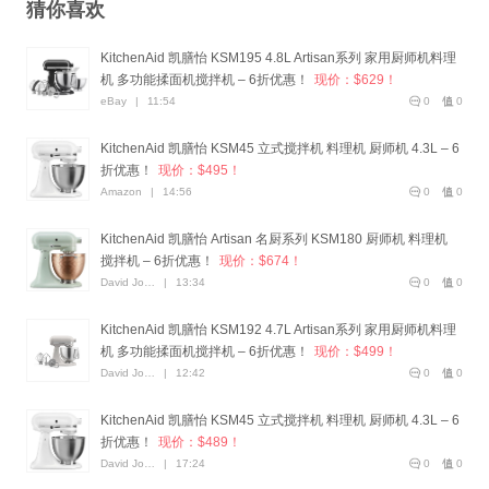
猜你喜欢
KitchenAid 凯膳怡 KSM195 4.8L Artisan系列 家用厨师机料理
机 多功能揉面机搅拌机 – 6折优惠！
现价：$629！
eBay
|
11:54
0
0
KitchenAid 凯膳怡 KSM45 立式搅拌机 料理机 厨师机 4.3L – 6
折优惠！
现价：$495！
Amazon
|
14:56
0
0
KitchenAid 凯膳怡 Artisan 名厨系列 KSM180 厨师机 料理机
搅拌机 – 6折优惠！
现价：$674！
David Jones
|
13:34
0
0
KitchenAid 凯膳怡 KSM192 4.7L Artisan系列 家用厨师机料理
机 多功能揉面机搅拌机 – 6折优惠！
现价：$499！
David Jones
|
12:42
0
0
KitchenAid 凯膳怡 KSM45 立式搅拌机 料理机 厨师机 4.3L – 6
折优惠！
现价：$489！
David Jones
|
17:24
0
0