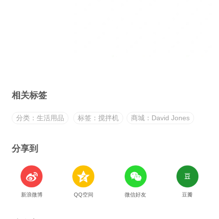
相关标签
分类：生活用品
标签：搅拌机
商城：David Jones
分享到
新浪微博
QQ空间
微信好友
豆瓣