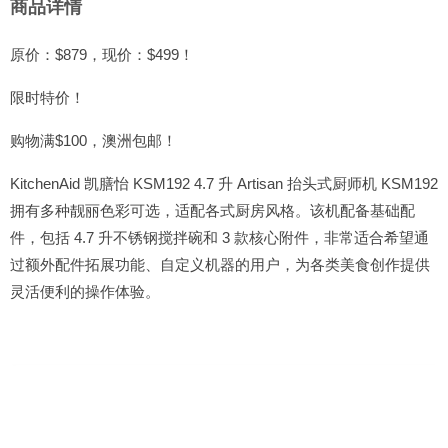
商品详情
原价：$879，现价：$499！
限时特价！
购物满$100，澳洲包邮！
KitchenAid 凯膳怡 KSM192 4.7 升 Artisan 抬头式厨师机 KSM192
拥有多种靓丽色彩可选，适配各式厨房风格。该机配备基础配
件，包括 4.7 升不锈钢搅拌碗和 3 款核心附件，非常适合希望通
过额外配件拓展功能、自定义机器的用户，为各类美食创作提供
灵活便利的操作体验。