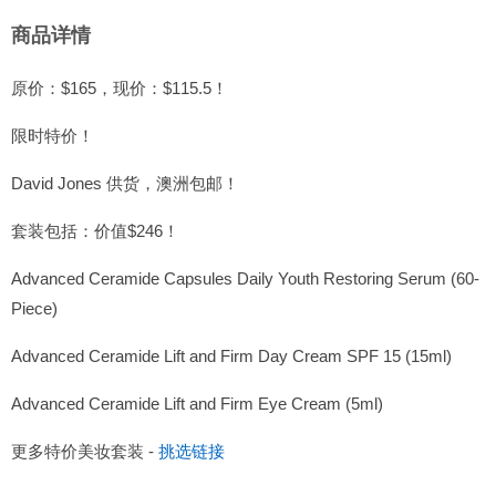
商品详情
原价：$165，现价：$115.5！
限时特价！
David Jones 供货，澳洲包邮！
套装包括：价值$246！
Advanced Ceramide Capsules Daily Youth Restoring Serum (60-
Piece)
Advanced Ceramide Lift and Firm Day Cream SPF 15 (15ml)
Advanced Ceramide Lift and Firm Eye Cream (5ml)
更多特价美妆套装 -
挑选链接