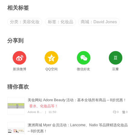
相关标签
分类：美容化妆
标签：化妆品
商城：David Jones
分享到
新浪微博
QQ空间
微信好友
豆瓣
猜你喜欢
美妆网站 Adore Beauty 活动：基本全场所有商品 – 8折优惠！
香水、化妆品等！
Adore Beauty
|
11:50
0
0
澳洲商城 Myer 会员活动：Lancome、Natio 等品牌精选化妆品
– 8折优惠！