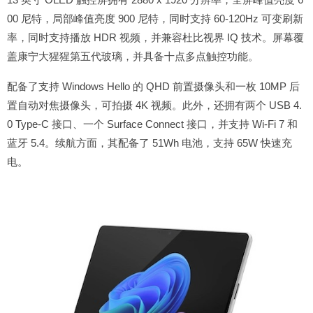
00 尼特，局部峰值亮度 900 尼特，同时支持 60-120Hz 可变刷新
率，同时支持播放 HDR 视频，并兼容杜比视界 IQ 技术。屏幕覆
盖康宁大猩猩第五代玻璃，并具备十点多点触控功能。
配备了支持 Windows Hello 的 QHD 前置摄像头和一枚 10MP 后
置自动对焦摄像头，可拍摄 4K 视频。此外，还拥有两个 USB 4.
0 Type-C 接口、一个 Surface Connect 接口，并支持 Wi-Fi 7 和
蓝牙 5.4。续航方面，其配备了 51Wh 电池，支持 65W 快速充
电。