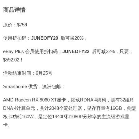
商品详情
原价：$759
使用折扣码：
JUNEOFY20
后可减20%，
eBay Plus 会员使用折扣码：
JUNEOFY22
后可减22%，只要：
$592.02！
活动结束时间：6月25号
Smarthome 供货，澳洲包邮！
AMD Radeon RX 9060 XT显卡，搭载RDNA 4架构，拥有32组R
DNA 4计算单元，共计2048个流处理器，显存容量有16GB，典型
板卡功耗160W，是定位1440P和1080P分辨率的主流级游戏显
卡。