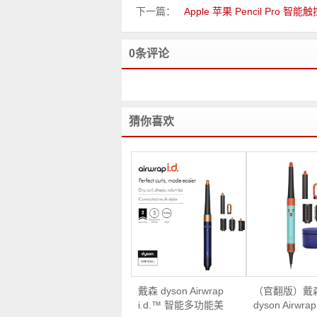
下一篇：
Apple 苹果 Pencil Pro 智
0条评论
猜你喜欢
戴森 dyson Airwrap
（官翻版）戴
i.d.™ 智能多功能美
dyson Airwrap