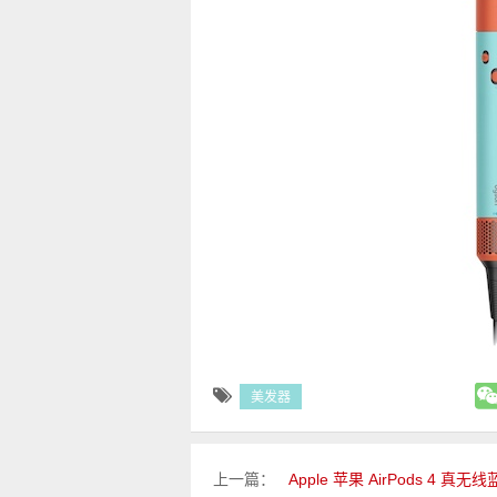
美发器
上一篇：
Apple 苹果 AirPods 4 