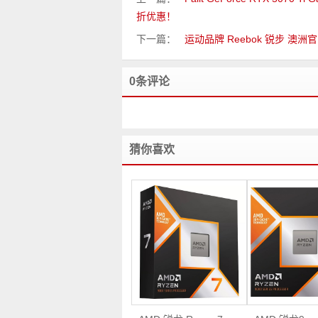
折优惠！
下一篇：
运动品牌 Reebok 锐步 澳
0条评论
猜你喜欢