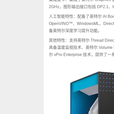
2GHz，图形输出接口包括 DP2.1、
人工智能特性：配备了英特尔 AI Boost
OpenVINO™、WindowsML、Di
备英特尔深度学习提升功能。
其他特性：支持英特尔 Thread Directo
具备温度监视技术、英特尔 Volume M
尔 vPro Enterprise 技术，