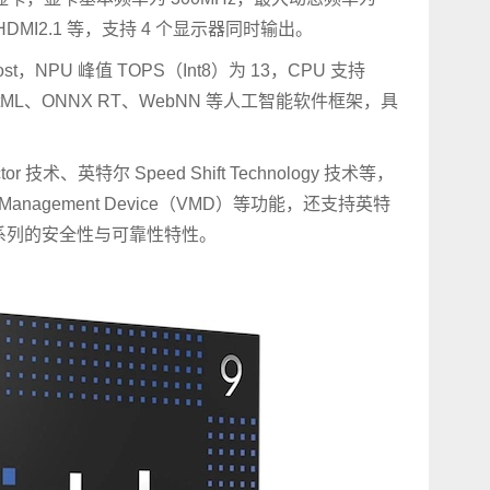
HDMI2.1 等，支持 4 个显示器同时输出。
，NPU 峰值 TOPS（Int8）为 13，CPU 支持
rectML、ONNX RT、WebNN 等人工智能软件框架，具
r 技术、英特尔 Speed Shift Technology 技术等，
anagement Device（VMD）等功能，还支持英特
提供了一系列的安全性与可靠性特性。