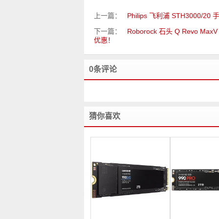
上一篇：
Philips 飞利浦 STH3000
下一篇：
Roborock 石头 Q Revo M
优惠！
0条评论
猜你喜欢