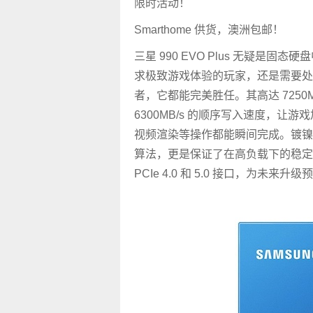
限时活动！
Smarthome 供货，澳洲包邮！
三星 990 EVO Plus 无疑是固
求极致游戏体验的玩家，还是需要处
者，它都能完美胜任。其高达 7250M
6300MB/s 的顺序写入速度，让
视频渲染等操作都能瞬间完成。镀镍
算法，更是保证了在高负载下的稳定
PCIe 4.0 和 5.0 接口，为未来升