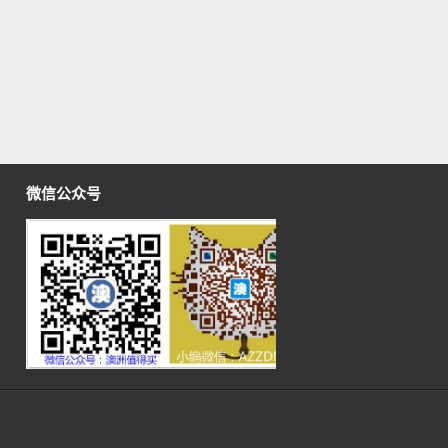
微信公众号