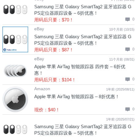
Samsung 三星 Galaxy SmartTag2 蓝牙追踪器 G
PS定位器跟踪设备 – 6折优惠！
用码后只要：$70！
0
eBay
10个月前 (10/15)
Samsung 三星 Galaxy SmartTag2 蓝牙追踪器 G
PS定位器跟踪设备 – 6折优惠！
用码后只要：$87！
0
eBay
11个月前 (08/31)
Apple 苹果 AirTag 智能跟踪器 四件套 – 6折优
惠！
用码后只要：$104！
0
Amazon
1年前 (2025/08/11)
Apple 苹果 AirTag 智能跟踪器 – 8折优惠！
现价：$40！
0
1年前 (2025/07/21)
Samsung 三星 Galaxy SmartTag2 蓝牙追踪器 G
PS定位器跟踪设备 – 5折优惠！