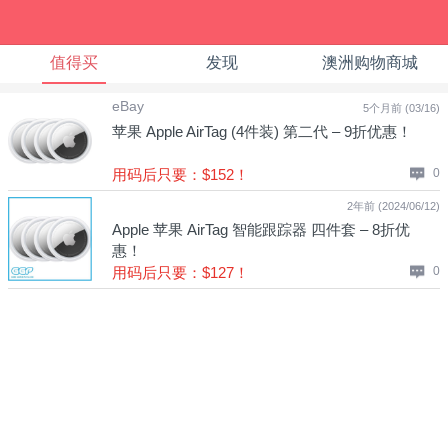
值得买
发现
澳洲购物商城
eBay
5个月前 (03/16)
苹果 Apple AirTag (4件装) 第二代 – 9折优惠！
用码后只要：$152！
0
2年前 (2024/06/12)
Apple 苹果 AirTag 智能跟踪器 四件套 – 8折优
惠！
用码后只要：$127！
0